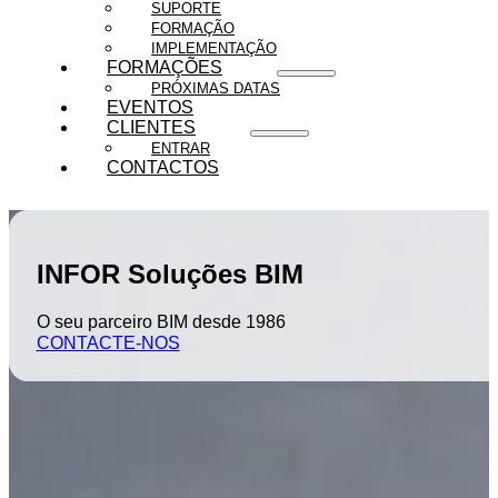
SUPORTE
FORMAÇÃO
IMPLEMENTAÇÃO
FORMAÇÕES
PRÓXIMAS DATAS
EVENTOS
CLIENTES
ENTRAR
CONTACTOS
INFOR Soluções BIM
O seu parceiro BIM desde 1986
CONTACTE-NOS