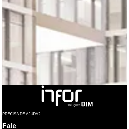
PRECISA DE AJUDA?
Fale