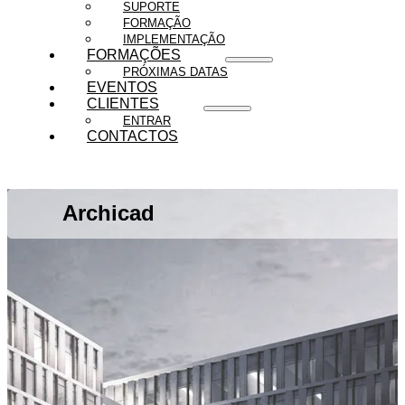
SUPORTE
FORMAÇÃO
IMPLEMENTAÇÃO
FORMAÇÕES
PRÓXIMAS DATAS
EVENTOS
CLIENTES
ENTRAR
CONTACTOS
Archicad