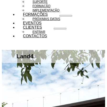
SUPORTE
FORMAÇÃO
IMPLEMENTAÇÃO
FORMAÇÕES
PRÓXIMAS DATAS
EVENTOS
CLIENTES
ENTRAR
CONTACTOS
Land4