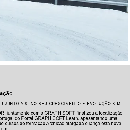
ação
OR JUNTO A SI NO SEU CRESCIMENTO E EVOLUÇÃO BIM
R, juntamente com a GRAPHISOFT, finalizou a localização
ortugal do Portal GRAPHISOFT Learn, apesentando uma
 de cursos de formação Archicad alargada e lança esta nova
 com…