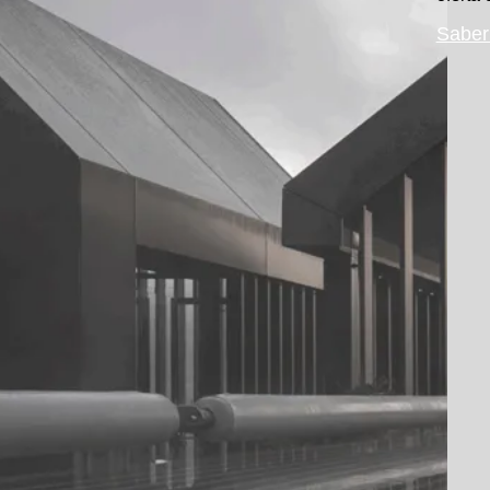
Saber