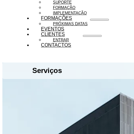
SUPORTE
FORMAÇÃO
IMPLEMENTAÇÃO
FORMAÇÕES
PRÓXIMAS DATAS
EVENTOS
CLIENTES
ENTRAR
CONTACTOS
Serviços