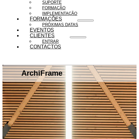
SUPORTE
FORMAÇÃO
IMPLEMENTAÇÃO
FORMAÇÕES
PRÓXIMAS DATAS
EVENTOS
CLIENTES
ENTRAR
CONTACTOS
ArchiFrame