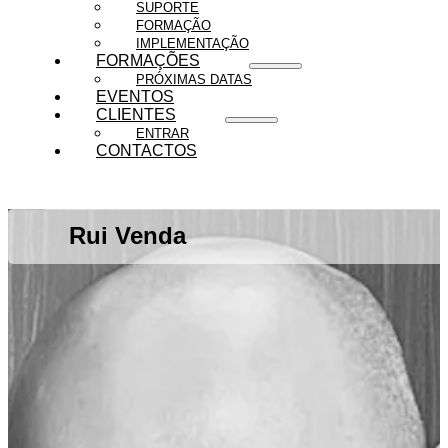
SUPORTE
FORMAÇÃO
IMPLEMENTAÇÃO
FORMAÇÕES
PRÓXIMAS DATAS
EVENTOS
CLIENTES
ENTRAR
CONTACTOS
Rui Venda