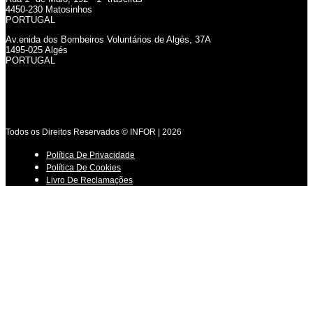
4450-230 Matosinhos
PORTUGAL
Av.enida dos Bombeiros Voluntários de Algés, 37A
1495-025 Algés
PORTUGAL
Todos os Direitos Reservados © INFOR | 2026
Política De Privacidade
Política De Cookies
Livro De Reclamações