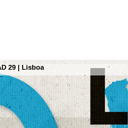
29 | Lisboa