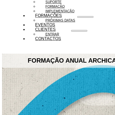
SUPORTE
FORMAÇÃO
IMPLEMENTAÇÃO
FORMAÇÕES
PRÓXIMAS DATAS
EVENTOS
CLIENTES
ENTRAR
CONTACTOS
FORMAÇÃO ANUAL ARCHICAD 