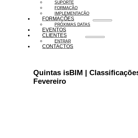
SUPORTE
FORMAÇÃO
IMPLEMENTAÇÃO
FORMAÇÕES
PRÓXIMAS DATAS
EVENTOS
CLIENTES
ENTRAR
CONTACTOS
Quintas isBIM | Classificaçõ
Fevereiro