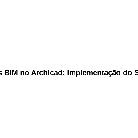
es BIM no Archicad: Implementação do 