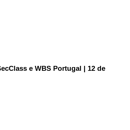
SecClass e WBS Portugal | 12 de