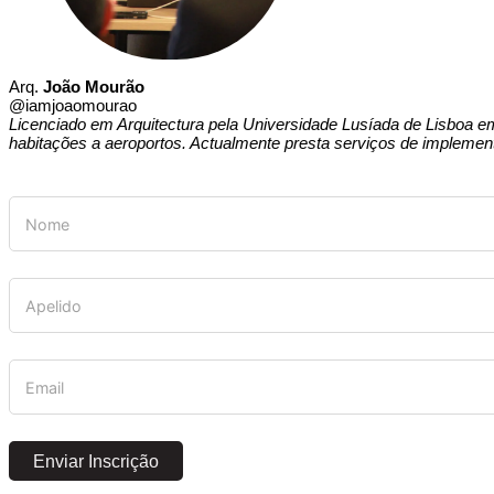
Arq.
João Mourão
@iamjoaomourao
Licenciado em Arquitectura pela Universidade Lusíada de Lisboa em
habitações a aeroportos. Actualmente presta serviços de implemen
Enviar Inscrição