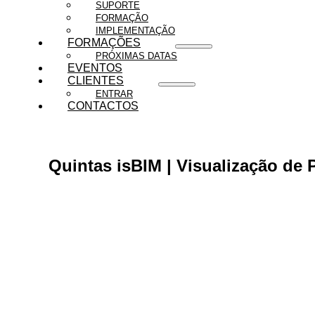
SUPORTE
FORMAÇÃO
IMPLEMENTAÇÃO
FORMAÇÕES
PRÓXIMAS DATAS
EVENTOS
CLIENTES
ENTRAR
CONTACTOS
Quintas isBIM | Visualização de