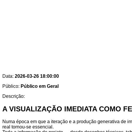
Data:
2026-03-26 18:00:00
Público:
Público em Geral
Descrição:
A VISUALIZAÇÃO IMEDIATA COMO 
Numa época em que a iteração e a produção generativa de im
real tornou-se essencial.