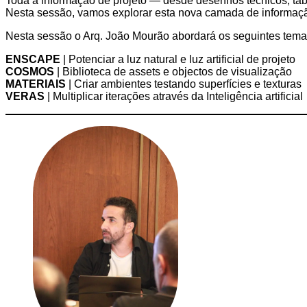
Toda a informação de projeto — desde desenhos técnicos, tabe
Nesta sessão, vamos explorar esta nova camada de informaç
Nesta sessão o Arq. João Mourão abordará os seguintes tema
ENSCAPE
| Potenciar a luz natural e luz artificial de projeto
COSMOS
| Biblioteca de assets e objectos de visualização
MATERIAIS
| Criar ambientes testando superfícies e texturas
VERAS
| Multiplicar iterações através da Inteligência artificial