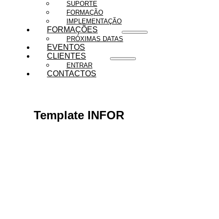
SUPORTE
FORMAÇÃO
IMPLEMENTAÇÃO
FORMAÇÕES
PRÓXIMAS DATAS
EVENTOS
CLIENTES
ENTRAR
CONTACTOS
Template INFOR