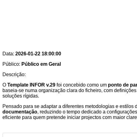
Data:
2026-01-22 18:00:00
Público:
Público em Geral
Descrição:
O
Template INFOR v.29
foi concebido como um
ponto de par
baseia-se numa organização clara do ficheiro, com definições
soluções rígidas.
Pensado para se adaptar a diferentes metodologias e estilos 
documentação
, reduzindo o tempo dedicado a configurações 
eficiente para quem pretende iniciar projectos com maior clarez