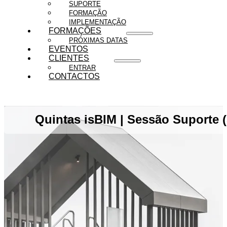
SUPORTE
FORMAÇÃO
IMPLEMENTAÇÃO
FORMAÇÕES
PRÓXIMAS DATAS
EVENTOS
CLIENTES
ENTRAR
CONTACTOS
Quintas isBIM | Sessão Suporte 