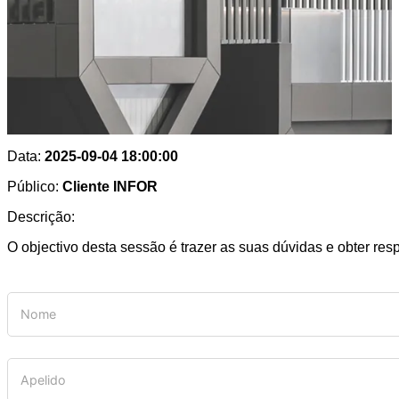
Data:
2025-09-04 18:00:00
Público:
Cliente INFOR
Descrição:
O objectivo desta sessão é trazer as suas dúvidas e obter res