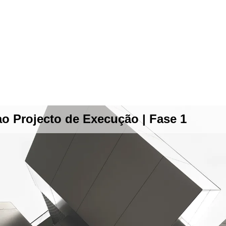
ao Projecto de Execução | Fase 1