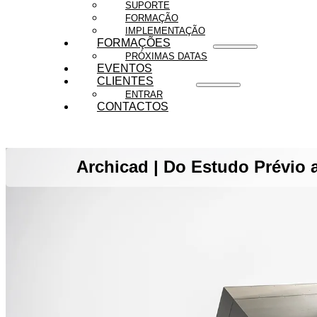
SUPORTE
FORMAÇÃO
IMPLEMENTAÇÃO
FORMAÇÕES
PRÓXIMAS DATAS
EVENTOS
CLIENTES
ENTRAR
CONTACTOS
Archicad | Do Estudo Prévio 