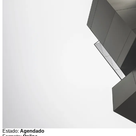
Estado:
Agendado