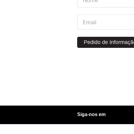
Pedido de Informaçã
Siga-nos em