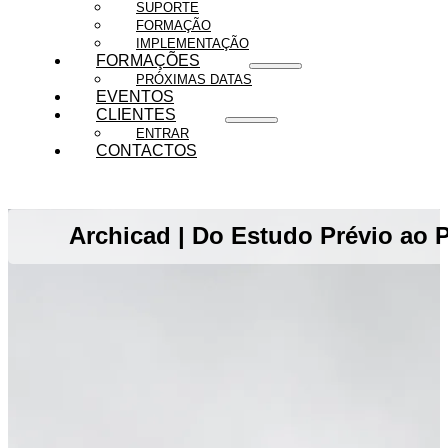
SUPORTE
FORMAÇÃO
IMPLEMENTAÇÃO
FORMAÇÕES
PRÓXIMAS DATAS
EVENTOS
CLIENTES
ENTRAR
CONTACTOS
Archicad | Do Estudo Prévio ao P