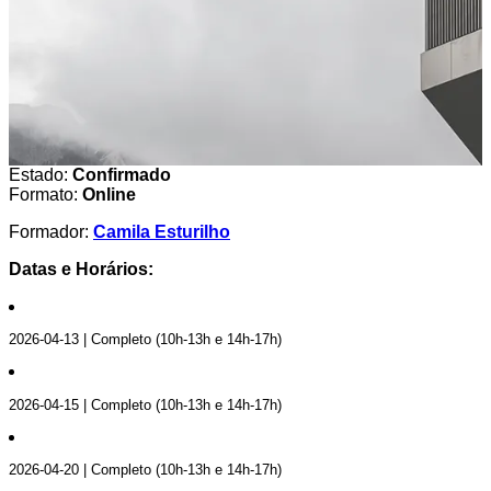
Estado:
Confirmado
Formato:
Online
Formador:
Camila Esturilho
Datas e Horários:
2026-04-13 | Completo (10h-13h e 14h-17h)
2026-04-15 | Completo (10h-13h e 14h-17h)
2026-04-20 | Completo (10h-13h e 14h-17h)