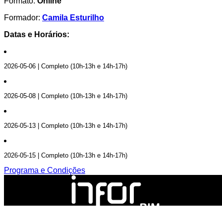
Formato:
Online
Formador:
Camila Esturilho
Datas e Horários:
2026-05-06 | Completo (10h-13h e 14h-17h)
2026-05-08 | Completo (10h-13h e 14h-17h)
2026-05-13 | Completo (10h-13h e 14h-17h)
2026-05-15 | Completo (10h-13h e 14h-17h)
Programa e Condições