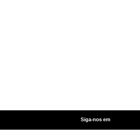
Siga-nos em