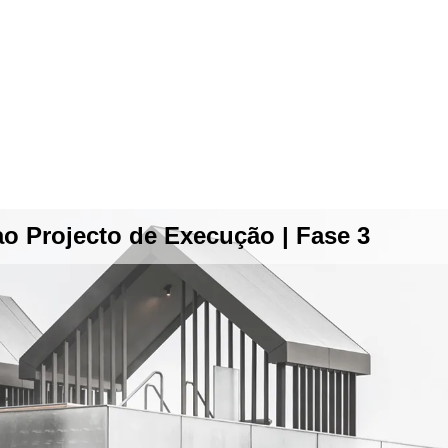
ao Projecto de Execução | Fase 3