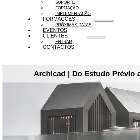
SUPORTE
FORMAÇÃO
IMPLEMENTAÇÃO
FORMAÇÕES
PRÓXIMAS DATAS
EVENTOS
CLIENTES
ENTRAR
CONTACTOS
Archicad | Do Estudo Prévio 