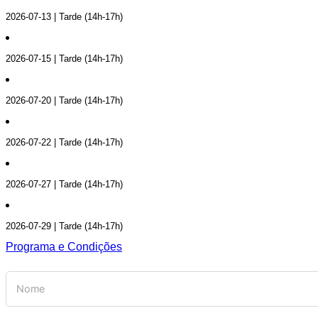
2026-07-13 | Tarde (14h-17h)
2026-07-15 | Tarde (14h-17h)
2026-07-20 | Tarde (14h-17h)
2026-07-22 | Tarde (14h-17h)
2026-07-27 | Tarde (14h-17h)
2026-07-29 | Tarde (14h-17h)
Programa e Condições