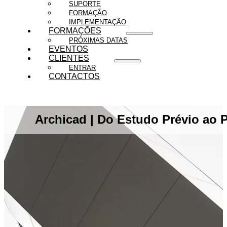
SUPORTE
FORMAÇÃO
IMPLEMENTAÇÃO
FORMAÇÕES
PRÓXIMAS DATAS
EVENTOS
CLIENTES
ENTRAR
CONTACTOS
Archicad | Do Estudo Prévio ao P