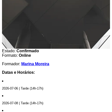
Estado:
Confirmado
Formato:
Online
Formador:
Marina Moreira
Datas e Horários:
2026-07-06 | Tarde (14h-17h)
2026-07-08 | Tarde (14h-17h)