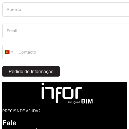
Portugal
+351
Pedido de Informação
PRECISA DE AJUDA?
Fale