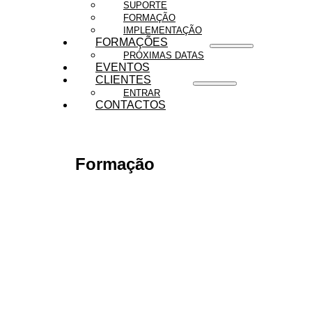
SUPORTE
FORMAÇÃO
IMPLEMENTAÇÃO
FORMAÇÕES
PRÓXIMAS DATAS
EVENTOS
CLIENTES
ENTRAR
CONTACTOS
Formação