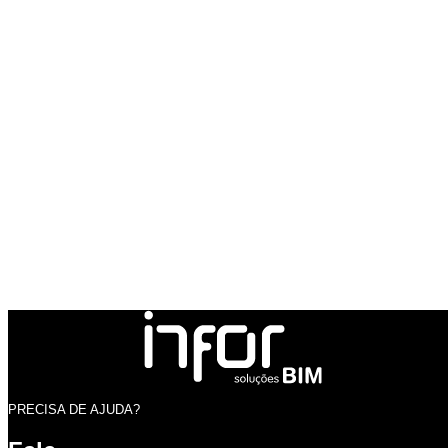
PRECISA DE AJUDA?