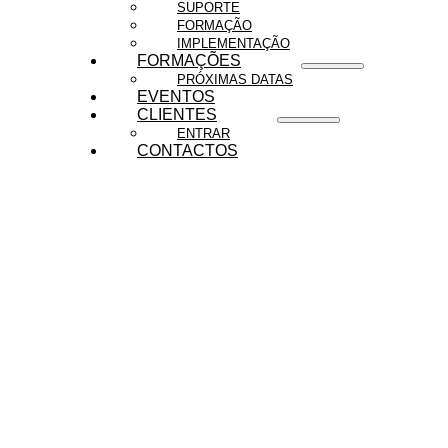
SUPORTE
FORMAÇÃO
IMPLEMENTAÇÃO
FORMAÇÕES
PRÓXIMAS DATAS
EVENTOS
CLIENTES
ENTRAR
CONTACTOS