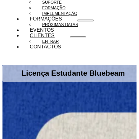
SUPORTE
FORMAÇÃO
IMPLEMENTAÇÃO
FORMAÇÕES
PRÓXIMAS DATAS
EVENTOS
CLIENTES
ENTRAR
CONTACTOS
Licença Estudante Bluebeam