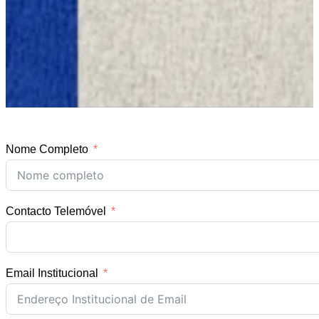
Nome Completo
Contacto Telemóvel
Email Institucional