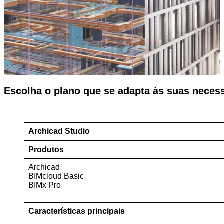
Escolha o plano que se adapta às suas neces
Archicad Studio
Produtos
Archicad
BIMcloud Basic
BIMx Pro
Características principais