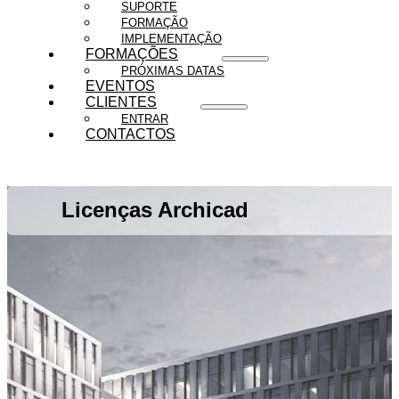
SUPORTE
FORMAÇÃO
IMPLEMENTAÇÃO
FORMAÇÕES
PRÓXIMAS DATAS
EVENTOS
CLIENTES
ENTRAR
CONTACTOS
Licenças Archicad