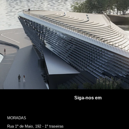
Siga-nos em
MORADAS
Rua 1º de Maio, 192 - 1º traseiras