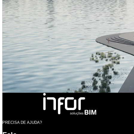
PRECISA DE AJUDA?