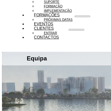
SUPORTE
FORMAÇÃO
IMPLEMENTAÇÃO
FORMAÇÕES
PRÓXIMAS DATAS
EVENTOS
CLIENTES
ENTRAR
CONTACTOS
Equipa