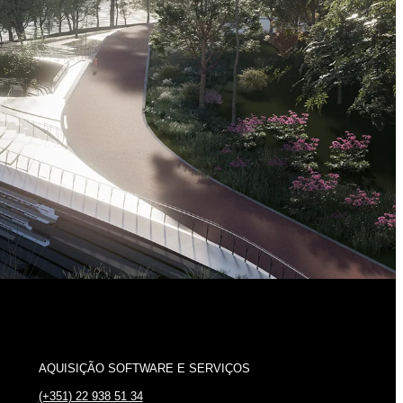
AQUISIÇÃO SOFTWARE E SERVIÇOS
(+351) 22 938 51 34