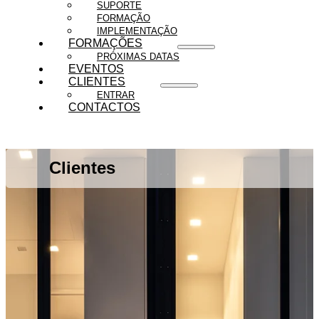
SUPORTE
FORMAÇÃO
IMPLEMENTAÇÃO
FORMAÇÕES
PRÓXIMAS DATAS
EVENTOS
CLIENTES
ENTRAR
CONTACTOS
Clientes