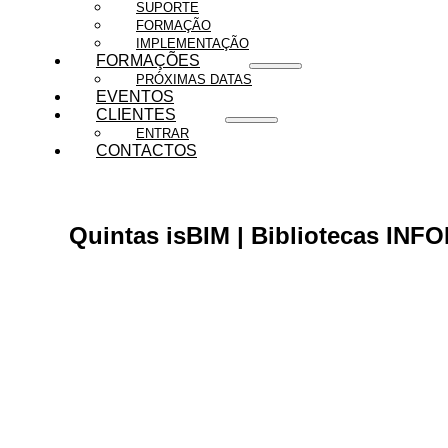
SUPORTE
FORMAÇÃO
IMPLEMENTAÇÃO
FORMAÇÕES
PRÓXIMAS DATAS
EVENTOS
CLIENTES
ENTRAR
CONTACTOS
Quintas isBIM | Bibliotecas INFO