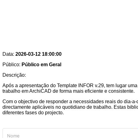
Data:
2026-03-12 18:00:00
Público:
Público em Geral
Descrição:
Após a apresentação do Template INFOR v.29, tem lugar uma 
trabalho em ArchiCAD de forma mais eficiente e consistente.
Com o objectivo de responder a necessidades reais do dia-a-d
directamente aplicáveis no quotidiano de trabalho. Estas bib
diferentes fases do projecto.