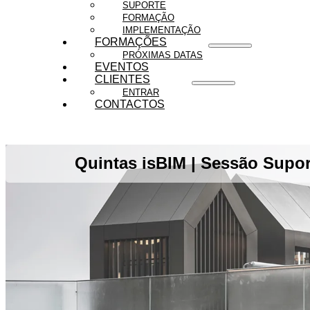
SUPORTE
FORMAÇÃO
IMPLEMENTAÇÃO
FORMAÇÕES
PRÓXIMAS DATAS
EVENTOS
CLIENTES
ENTRAR
CONTACTOS
Quintas isBIM | Sessão Supor