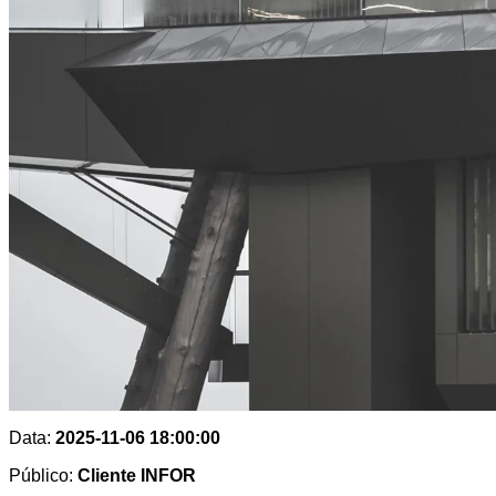
Data:
2025-11-06 18:00:00
Público:
Cliente INFOR