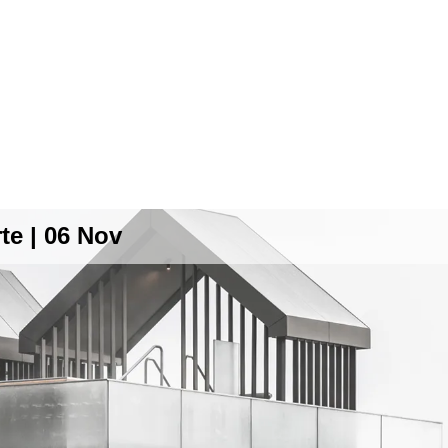
te | 06 Nov