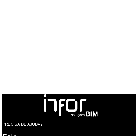
PRECISA DE AJUDA?