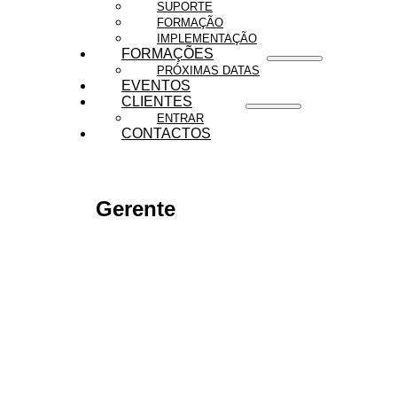
SUPORTE
FORMAÇÃO
IMPLEMENTAÇÃO
FORMAÇÕES
PRÓXIMAS DATAS
EVENTOS
CLIENTES
ENTRAR
CONTACTOS
Gerente